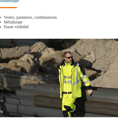
Multirisque
Vestes, pantalons, combinaisons
Métallurgie
Haute visibilité