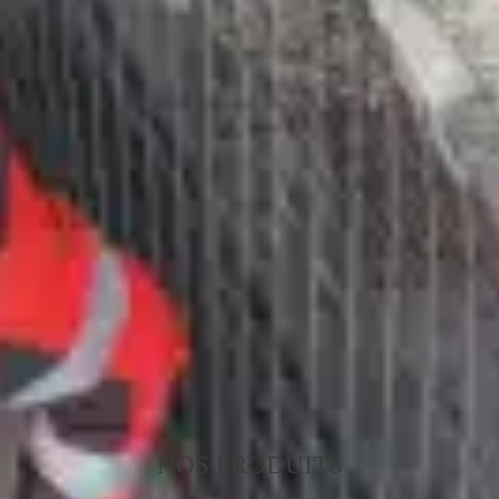
NOS PRODUITS