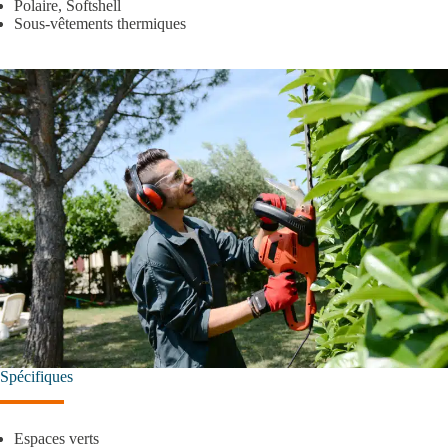
Polaire, Softshell
Sous-vêtements thermiques
Spécifiques
Espaces verts