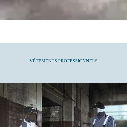
VÊTEMENTS PROFESSIONNELS